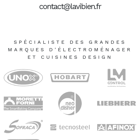
contact@lavibien.fr
SPÉCIALISTE DES GRANDES
MARQUES D'ÉLECTROMÉNAGER
ET CUISINES DESIGN