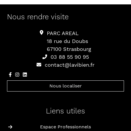
Nous rendre visite
PARC AREAL
18 rue du Doubs
67100 Strasbourg
03 88 55 90 95
contact@lavibien.fr
Nous localiser
Liens utiles
Espace Professionnels