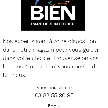
Nos experts sont à votre disposition
dans notre magasin pour vous guider
dans votre choix et trouver selon vos
besoins l'appareil qui vous conviendra
le mieux.
NOUS CONTACTER
03 88 55 90 95
EMAIL