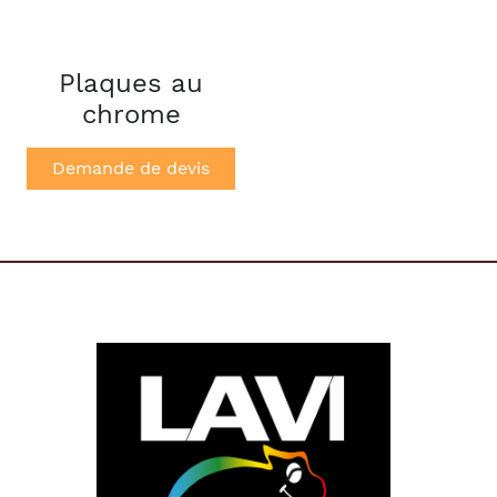
Plaques au
chrome
Demande de devis