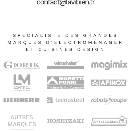
contact@lavibien.fr
SPÉCIALISTE DES GRANDES
MARQUES D'ÉLECTROMÉNAGER
ET CUISINES DESIGN