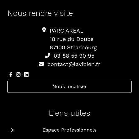
Nous rendre visite
PARC AREAL
18 rue du Doubs
67100 Strasbourg
03 88 55 90 95
contact@lavibien.fr
Nous localiser
Liens utiles
Espace Professionnels