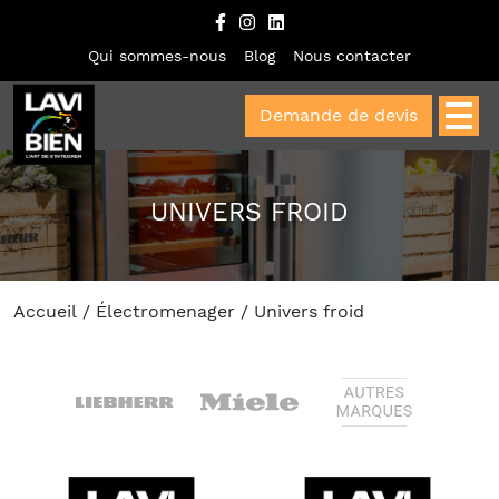
Qui sommes-nous
Blog
Nous contacter
Demande de devis
UNIVERS FROID
Accueil
/
Électromenager
/ Univers froid