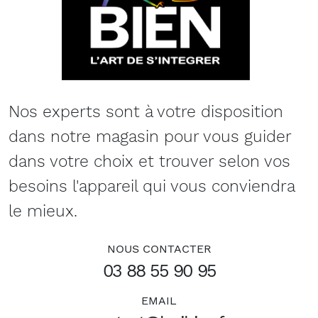
Nos experts sont à votre disposition
dans notre magasin pour vous guider
dans votre choix et trouver selon vos
besoins l'appareil qui vous conviendra
le mieux.
NOUS CONTACTER
03 88 55 90 95
EMAIL