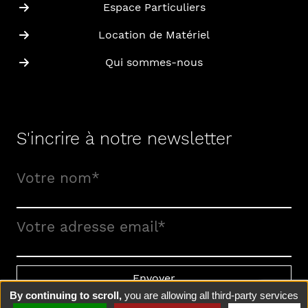
Espace Particuliers
Location de Matériel
Qui sommes-nous
S'incrire à notre newsletter
Votre nom*
Votre adresse email*
By continuing to scroll,
you are allowing all third-party services